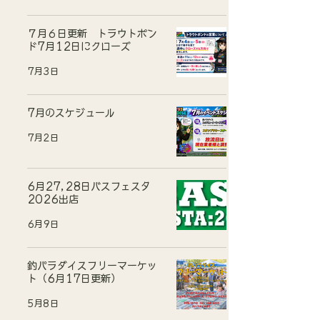
７月６日更新 トラウトポン
ド7月12日にクローズ
7月3日
7月のスケジュール
7月2日
6月27,28日バスフェスタ
2026出店
6月9日
釣パラダイスフリーマーケッ
ト（6月17日更新）
5月8日