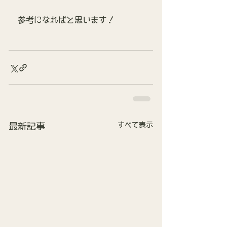
参考になればと思います！
すべて表示
最新記事