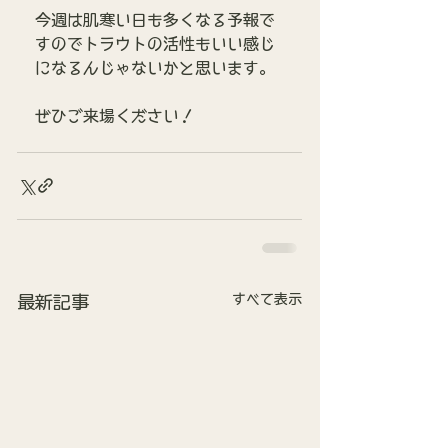
今週は肌寒い日も多くなる予報で
すのでトラウトの活性もいい感じ
になるんじゃないかと思います。
ぜひご来場ください！
すべて表示
最新記事