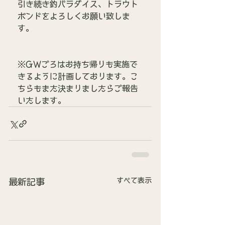
引き続き釣パラダイス、トラウト
ポンドをよろしくお願い致しま
す。
※GWごろはお持ち帰りも実施で
きるように計画しております。こ
ちらもまた決まりましたらご報告
いたします。
すべて表示
最新記事