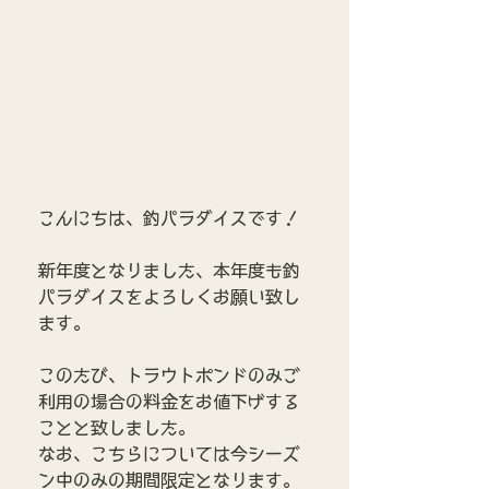
こんにちは、釣パラダイスです！
新年度となりました、本年度も釣
パラダイスをよろしくお願い致し
ます。
このたび、トラウトポンドのみご
利用の場合の料金をお値下げする
ことと致しました。
なお、こちらについては今シーズ
ン中のみの期間限定となります。