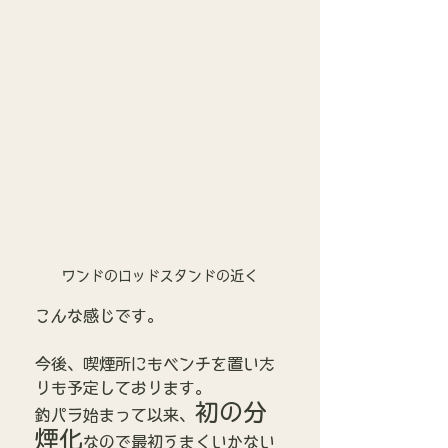
ワンドのロッドスタンドの近く
こんな感じです。
今後、喫煙所にもベンチを置いた
りも予定しております。
初の分
釣パラ始まって以来、
煙化
なので最初うまくいかない