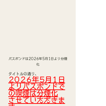
バスポンドは2026年5月1日より分煙
化
タイトルの通り、
2026年5月1日
よりバスポンドで
の喫煙は分煙化
させていただきま