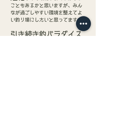
こともあるかと思いますが、みん
なが過ごしやすい環境を整えてよ
い釣り場にしたいと思ってます。
引き続き釣パラダイス
をよろしくお願い致し
ます！！
すべて表示
最新記事