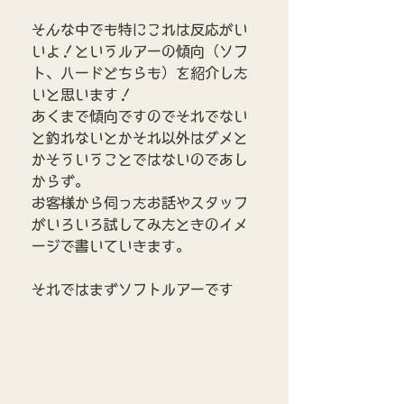
そんな中でも特にこれは反応がい
いよ！というルアーの傾向（ソフ
ト、ハードどちらも）を紹介した
いと思います！
あくまで傾向ですのでそれでない
と釣れないとかそれ以外はダメと
かそういうことではないのであし
からず。
お客様から伺ったお話やスタッフ
がいろいろ試してみたときのイメ
ージで書いていきます。
それではまずソフトルアーです