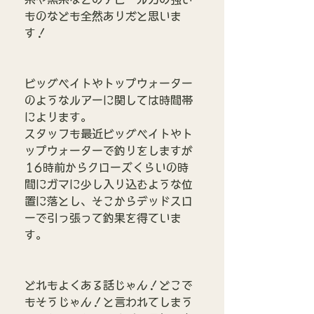
ものなども全然ありだと思いま
す！
ビッグベイトやトップウォーター
のようなルアーに関しては時間帯
によります。
スタッフも最近ビッグベイトやト
ップウォーターで釣りをしますが
16時前からクローズくらいの時
間にガマに少し入り込むような位
置に落とし、そこからデッドスロ
ーで引っ張って釣果を得ていま
す。
どれもよくある話じゃん！どこで
もそうじゃん！と言われてしまう