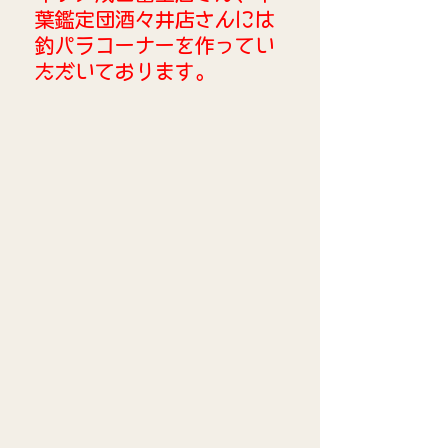
葉鑑定団酒々井店さんには
釣パラコーナーを作ってい
ただいております。