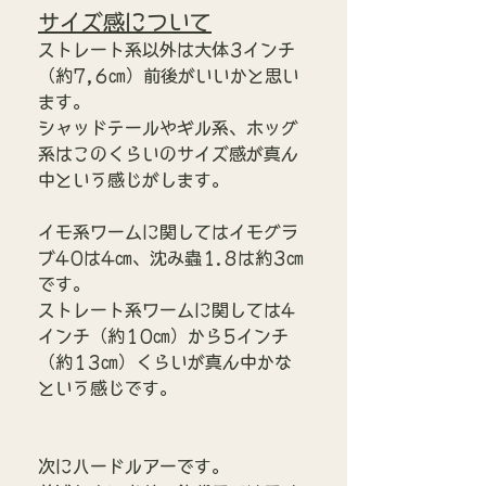
サイズ感について
ストレート系以外は大体3インチ
（約7,6㎝）前後がいいかと思い
ます。
シャッドテールやギル系、ホッグ
系はこのくらいのサイズ感が真ん
中という感じがします。
イモ系ワームに関してはイモグラ
ブ40は4㎝、沈み蟲1.8は約3㎝
です。
ストレート系ワームに関しては4
インチ（約10㎝）から5インチ
（約13㎝）くらいが真ん中かな
という感じです。
次にハードルアーです。