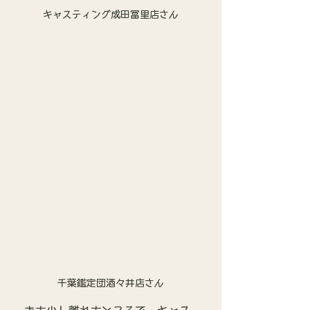
キャスティング成田冨里店さん
千葉鑑定団酒々井店さん