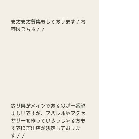
まだまだ募集もしております！内
容はこちら！！
釣り具がメインであるのが一番望
ましいですが、アパレルやアクセ
サリーを作っていらっしゃる方も
すでにご出店が決定しておりま
す！！