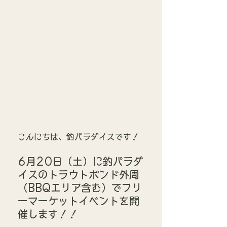
こんにちは、釣パラダイスです！
6月20日（土）に釣パラダ
イスのトラウトポンド外周
（BBQエリア含む）でフリ
ーマーケットイベントを開
催します！！