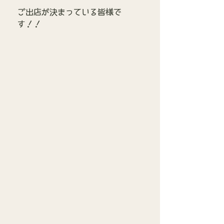
ご出店が決まっている皆様で
す！！