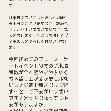
す。
駐車場については込み合う可能性
も十分にございますので、詰め合
ってご利用いただいたりなどとな
ると思います。その点も併せてご
了承のほどよろしくお願いいたし
ます。
今回初めてのフリーマーケ
ットイベントのためご来場
者数が全く読めずめちゃく
ちゃ盛り上がるかもしれな
いしその逆も無きにしも非
ず…という不安がいっぱい
です！どっちになっても不
安がありますが、
本当にたくさんのご出店者