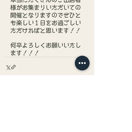
様がお集まりいただいての
開催となりますのでぜひと
も楽しい１日をお過ごしい
ただければと思います！！
何卒よろしくお願いいたし
ます！！！
すべて表示
最新記事