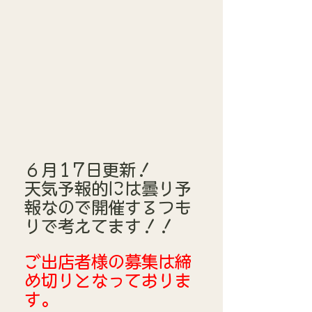
６月17日更新！
天気予報的には曇り予
報なので開催するつも
りで考えてます！！
ご出店者様の募集は締
め切りとなっておりま
す。