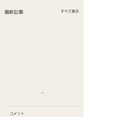
すべて表示
最新記事
コメント