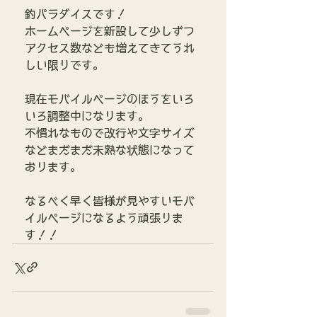
釣パラダイスです！
ホームページを新設して少しずつ
アクセス数なども増えてきてうれ
しい限りです。
現在モバイルページのほうをいろ
いろ調整中になります。
不慣れなもので改行や文字サイズ
などまだまだ未熟な状態になって
おります。
なるべく早く皆様が見やすいモバ
イルページになるよう頑張りま
す！！