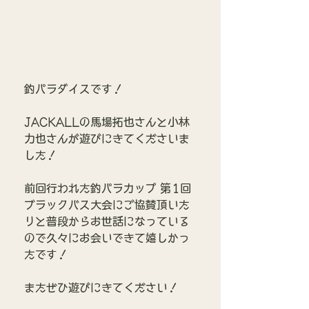
釣パラダイスです！
JACKALLの馬場拓也さんと小林
力也さんが遊びにきてくださいま
した！
前回行われた釣パラカップ 第1回
ブラックバス大会にご協賛頂いた
りと普段からお世話になっている
ので久々にお会いできて嬉しかっ
たです！
またぜひ遊びにきてください！