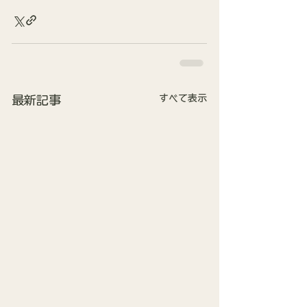
すべて表示
最新記事