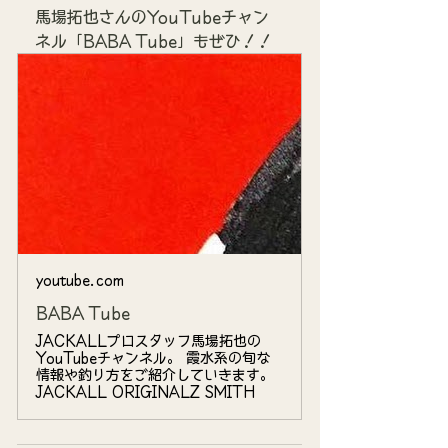
馬場拓也さんのYouTubeチャン
ネル「BABA Tube」もぜひ！！
youtube.com
BABA Tube
JACKALLプロスタッフ馬場拓也の
YouTubeチャンネル。 霞水系の旬な
情報や釣り方をご紹介していきます。
JACKALL ORIGINALZ SMITH