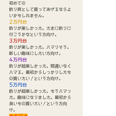
初めての
釣り具として買ってあげるならよ
いかもしれません。
2万円台
釣りが楽しかった。たまに釣りに
行こうかなという方向け。
3万円台
釣りが楽しかった。ハマりそう。
新しい趣味にしたい方向け。
4万円台
釣りが超楽しかった。間違いなく
ハマる。最初からしっかりしたも
の買いたい！という方向け。
5万円台
釣りが超楽しかった。もうハマっ
た。趣味になりました。最初から
良いもの買いたい！という方向
け。