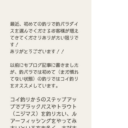
最近、初めての釣りで釣パラダイ
スを選んでくださるお客様が増え
てきてくださりありがたい限りで
す！
ありがとうございます！！
以前にもブログ記事に書きました
が、釣パラでは初めて（まだ慣れ
てない状態）の釣りではコイ釣り
をオススメしています。
コイ釣りからのステップアッ
プでブラックバスやトラウト
（ニジマス）を釣りたい、ル
アーフィッシングをやってみ