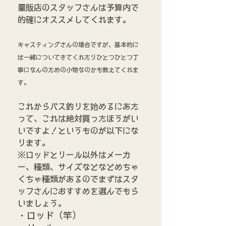
量販店のスタッフさんは予算内で
的確にオススメしてくれます。
キャスティングさんの場合ですが、基本的に
は一緒についてきてくれたりひとつひとつ丁
寧になんのための小物なのかも教えてくれま
す。
これからバス釣りを始めるにあた
って、これは絶対買ったほうがい
いですよ！というものが以下にな
ります。
※ロッドとリール以外はメーカ
ー、種類、サイズなどなどめちゃ
くちゃ種類があるのでまずはスタ
ッフさんにおすすめを選んでもら
いましょう。
・ロッド（竿）