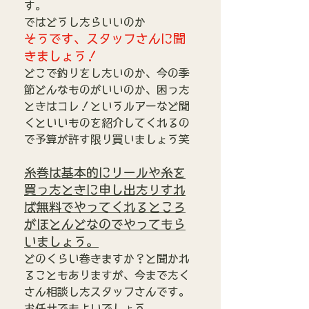
す。
ではどうしたらいいのか
そうです、スタッフさんに聞
きましょう！
どこで釣りをしたいのか、今の季
節どんなものがいいのか、困った
ときはコレ！というルアーなど聞
くといいものを紹介してくれるの
で予算が許す限り買いましょう笑
糸巻は基本的にリールや糸を
買ったときに申し出たりすれ
ば無料でやってくれるところ
がほとんどなのでやってもら
いましょう。
どのくらい巻きますか？と聞かれ
ることもありますが、今までたく
さん相談したスタッフさんです。
お任せでもよいでしょう。