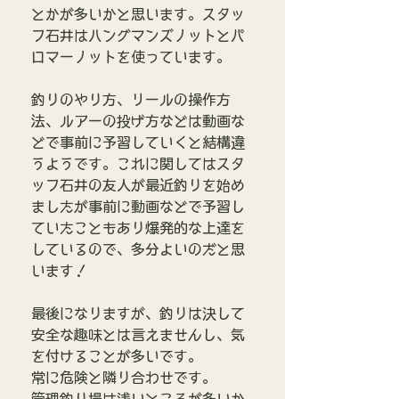
とかが多いかと思います。スタッ
フ石井はハングマンズノットとパ
ロマーノットを使っています。
釣りのやり方、リールの操作方
法、ルアーの投げ方などは動画な
どで事前に予習していくと結構違
うようです。これに関してはスタ
ッフ石井の友人が最近釣りを始め
ましたが事前に動画などで予習し
ていたこともあり爆発的な上達を
しているので、多分よいのだと思
います！
最後になりますが、釣りは決して
安全な趣味とは言えませんし、気
を付けることが多いです。
常に危険と隣り合わせです。